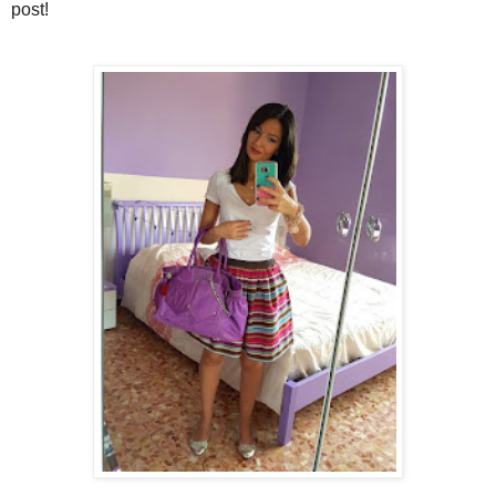
post!