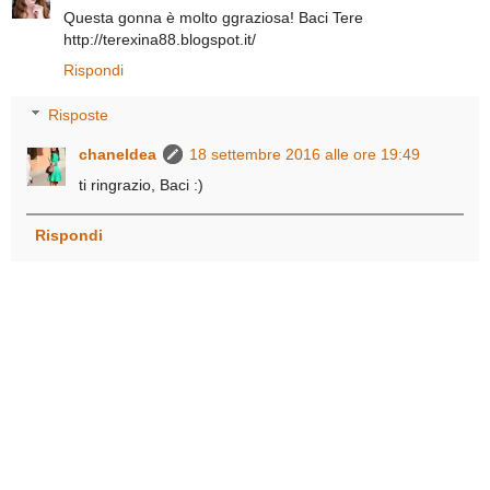
Questa gonna è molto ggraziosa! Baci Tere
http://terexina88.blogspot.it/
Rispondi
Risposte
chaneldea
18 settembre 2016 alle ore 19:49
ti ringrazio, Baci :)
Rispondi