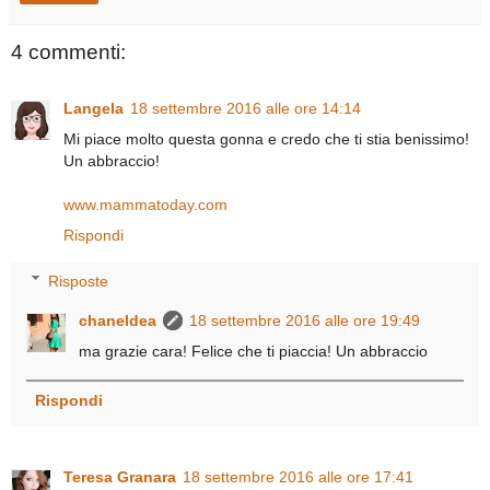
4 commenti:
Langela
18 settembre 2016 alle ore 14:14
Mi piace molto questa gonna e credo che ti stia benissimo!
Un abbraccio!
www.mammatoday.com
Rispondi
Risposte
chaneldea
18 settembre 2016 alle ore 19:49
ma grazie cara! Felice che ti piaccia! Un abbraccio
Rispondi
Teresa Granara
18 settembre 2016 alle ore 17:41