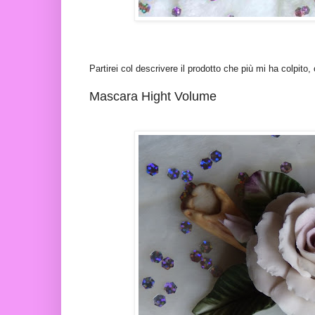
Partirei col descrivere il prodotto che più mi ha colpito,
Mascara Hight Volume