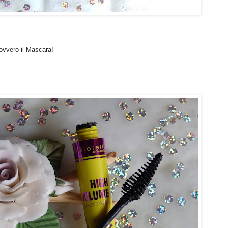
 ovvero il Mascara!