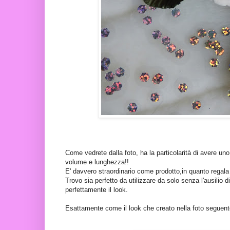
Come vedrete dalla foto, ha la particolarità di avere uno
volume e lunghezza!!
E' davvero straordinario come prodotto,in quanto rega
Trovo sia perfetto da utilizzare da solo senza l'ausilio 
perfettamente il look.
Esattamente come il look che creato nella foto seguen