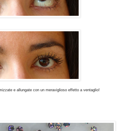
mizzate e allungate con un meraviglioso effetto a ventaglio!