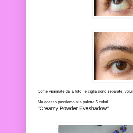
Come visionate dalla foto, le ciglia sono separate, volu
Ma adesso passiamo alla palette 5 colori
"Creamy Powder Eyeshadow"