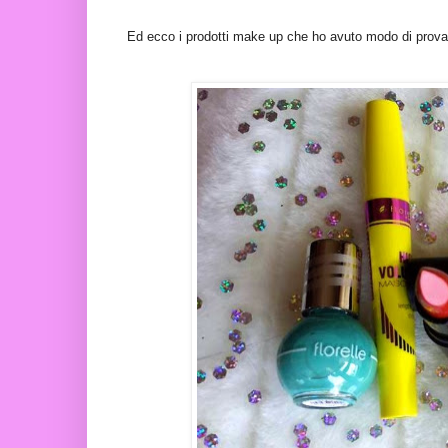
Ed ecco i prodotti make up che ho avuto modo di provar