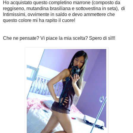
Ho acquistato questo completino marrone (composto da
reggiseno, mutandina brasiliana e sottovestina in seta), di
Intimissimi, ovvimente in saldo e devo ammettere che
questo colore mi ha rapito il cuore!
Che ne pensate? Vi piace la mia scelta? Spero di sì!!!