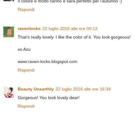
Il colore è molto carino e sarà perfetto per l'autunno :)
Rispondi
ravenlocks
22 luglio 2016 alle ore 00:12
That's really lovely. I like the color of it. You look gorgeous!
xo Azu
www.raven-locks.blogspot.com
Rispondi
Beauty Unearthly
22 luglio 2016 alle ore 16:34
Gorgeous! You look lovely dear!
Rispondi