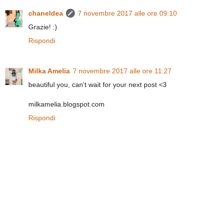
chaneldea
7 novembre 2017 alle ore 09:10
Grazie! :)
Rispondi
Milka Amelia
7 novembre 2017 alle ore 11:27
beautiful you, can't wait for your next post <3
milkamelia.blogspot.com
Rispondi