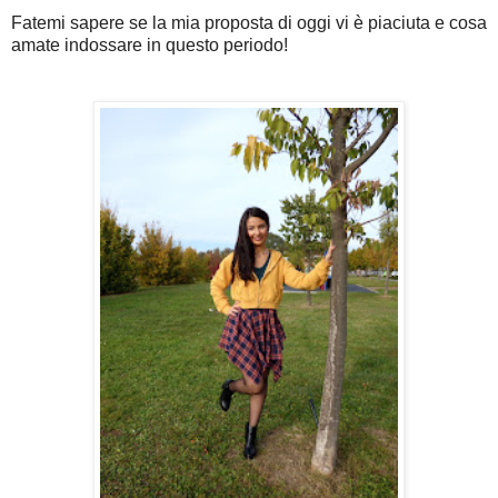
Fatemi sapere se la mia proposta di oggi vi è piaciuta e cosa
amate indossare in questo periodo!