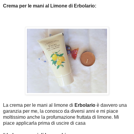
Crema per le mani al Limone di Erbolario:
La crema per le mani al limone di
Erbolario
è davvero una
garanzia per me, la conosco da diversi anni e mi piace
moltissimo anche la profumazione fruttata di limone.
Mi
piace applicarla prima di uscire di casa