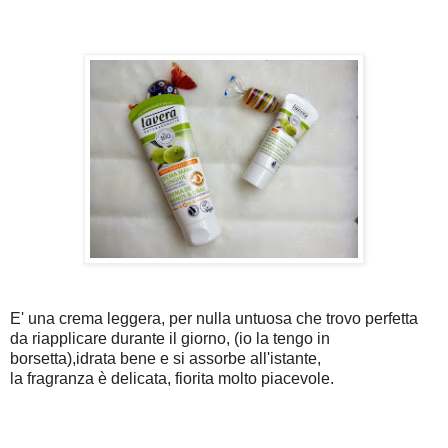
E' una crema leggera, per nulla untuosa che trovo perfetta
da riapplicare durante il giorno, (io la tengo in
borsetta),idrata bene e si assorbe all'istante,
la fragranza è delicata, fiorita molto piacevole.