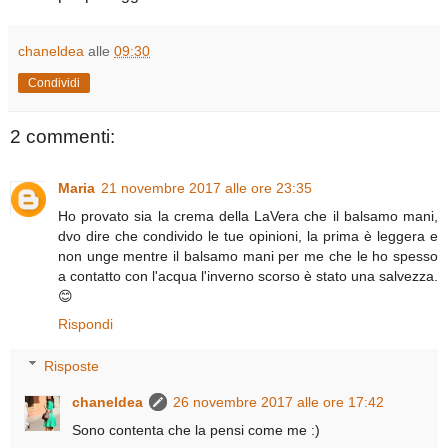
chaneldea
alle
09:30
Condividi
2 commenti:
Maria
21 novembre 2017 alle ore 23:35
Ho provato sia la crema della LaVera che il balsamo mani,
dvo dire che condivido le tue opinioni, la prima è leggera e
non unge mentre il balsamo mani per me che le ho spesso
a contatto con l'acqua l'inverno scorso è stato una salvezza.
😊
Rispondi
Risposte
chaneldea
26 novembre 2017 alle ore 17:42
Sono contenta che la pensi come me :)