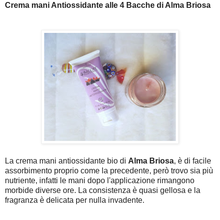
Crema mani Antiossidante alle 4 Bacche di Alma Briosa
La crema mani antiossidante bio di
Alma Briosa
, è di facile
assorbimento proprio come la precedente, però trovo sia più
nutriente, infatti le mani dopo l'applicazione rimangono
morbide diverse ore. La consistenza è quasi gellosa e la
fragranza è delicata per nulla invadente.