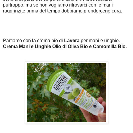
purtroppo, ma se non vogliamo ritrovarci con le mani
raggrinzite prima del tempo dobbiamo prendercene cura.
Partiamo con la crema bio di
Lavera
per mani e unghie.
Crema Mani e Unghie Olio di Oliva Bio e Camomilla Bio.