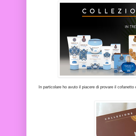
In particolare ho avuto il piacere di provare il cofanetto