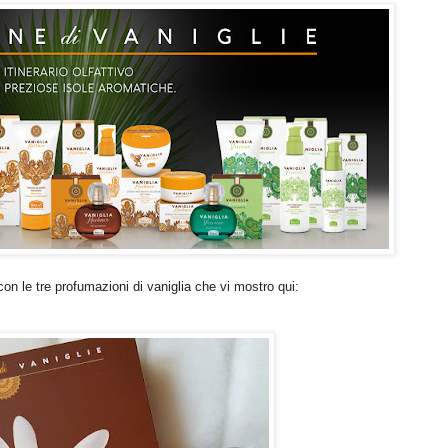
 con le tre profumazioni di vaniglia che vi mostro qui: