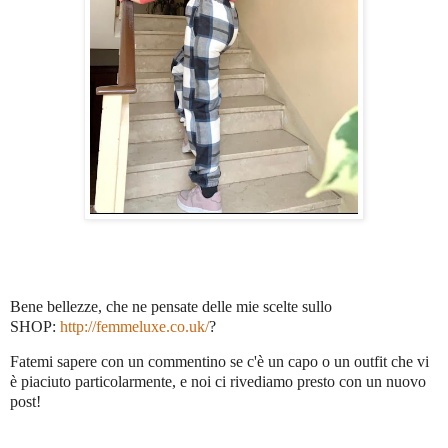
Bene bellezze, che ne pensate delle mie scelte sullo
SHOP:
http://femmeluxe.co.uk/
?
Fatemi sapere con un commentino se c'è un capo o un outfit che vi
è piaciuto particolarmente, e noi ci rivediamo presto con un nuovo
post!