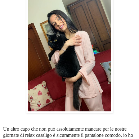
Un altro capo che non può assolutamente mancare per le nostre
giornate di relax casaligo è sicuramente il pantalone comodo, io ho