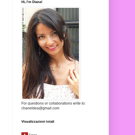
Hi, I'm Diana!
For questions or collaborations write to:
chaneldea@gmail.com
Visualizzazioni totali