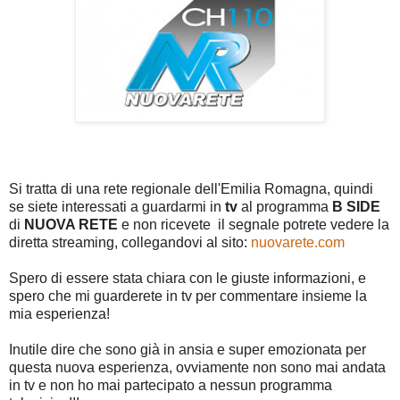
Si tratta di una rete regionale dell'Emilia Romagna, quindi
se siete interessati a guardarmi in
tv
al programma
B SIDE
di
NUOVA RETE
e non ricevete il segnale potrete vedere la
diretta streaming, collegandovi al sito:
nuovarete.com
Spero di essere stata chiara con le giuste informazioni, e
spero che mi guarderete in tv per commentare insieme la
mia esperienza!
Inutile dire che sono già in ansia e super emozionata per
questa nuova esperienza, ovviamente non sono mai andata
in tv e non ho mai partecipato a nessun programma