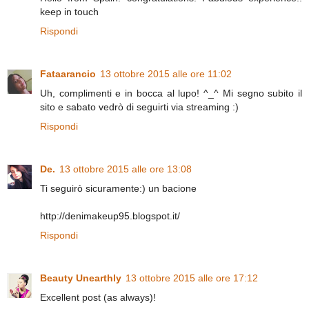
keep in touch
Rispondi
Fataarancio
13 ottobre 2015 alle ore 11:02
Uh, complimenti e in bocca al lupo! ^_^ Mi segno subito il
sito e sabato vedrò di seguirti via streaming :)
Rispondi
De.
13 ottobre 2015 alle ore 13:08
Ti seguirò sicuramente:) un bacione
http://denimakeup95.blogspot.it/
Rispondi
Beauty Unearthly
13 ottobre 2015 alle ore 17:12
Excellent post (as always)!