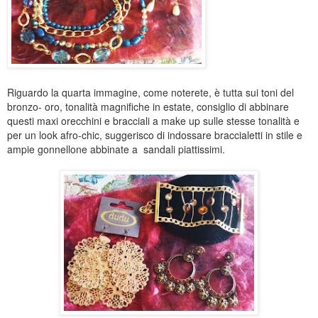
Riguardo la quarta immagine, come noterete, è tutta sui toni del
bronzo- oro, tonalità magnifiche in estate, consiglio di abbinare
questi maxi orecchini e bracciali a make up sulle stesse tonalità e
per un look afro-chic, suggerisco di indossare braccialetti in stile e
ampie gonnellone abbinate a sandali piattissimi.