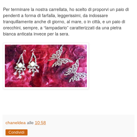
Per terminare la nostra carrellata, ho scelto di proporvi un paio di
pendenti a forma di farfalla, leggerissimi, da indossare
tranquillamente anche di giorno, al mare, o in città, e un paio di
orecchini, sempre, a “lampadario” caratterizzati da una pietra
bianca anticata invece per la sera.
chaneldea
alle
10:58
Condividi