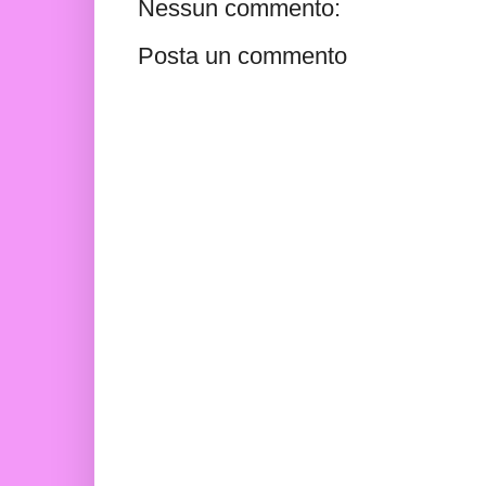
Nessun commento:
Posta un commento