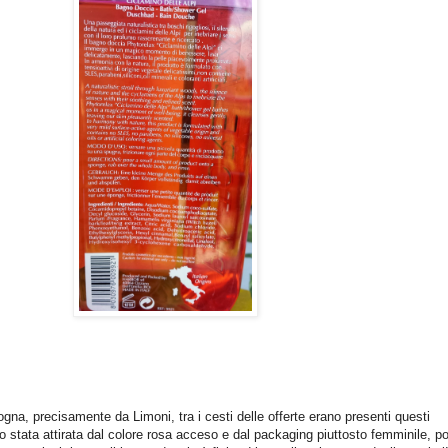
ogna, precisamente da Limoni, tra i cesti delle offerte erano presenti questi
stata attirata dal colore rosa acceso e dal packaging piuttosto femminile, po