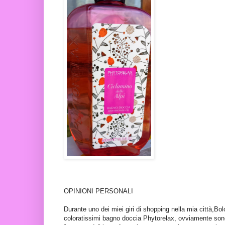
OPINIONI PERSONALI
Durante uno dei miei giri di shopping nella mia città,Bol
coloratissimi bagno doccia Phytorelax, ovviamente sono 