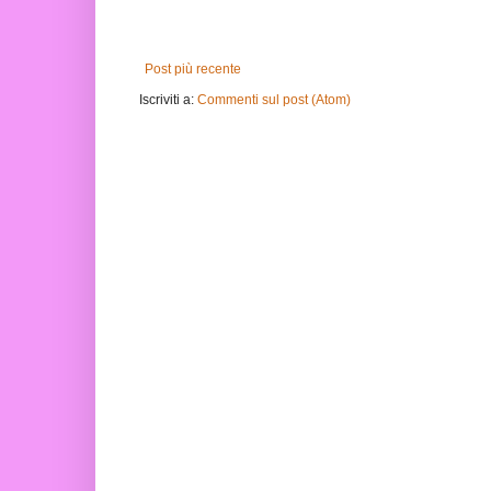
Post più recente
Iscriviti a:
Commenti sul post (Atom)